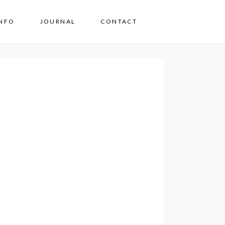
INFO
JOURNAL
CONTACT