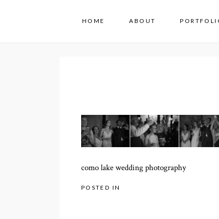
HOME
ABOUT
PORTFOLI
como lake wedding photography
POSTED IN